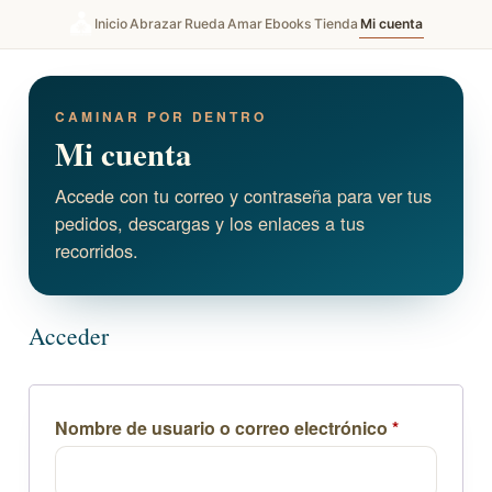
Inicio
Abrazar
Rueda
Amar
Ebooks
Tienda
Mi cuenta
CAMINAR POR DENTRO
Mi cuenta
Accede con tu correo y contraseña para ver tus
pedidos, descargas y los enlaces a tus
recorridos.
Acceder
Nombre de usuario o correo electrónico
*