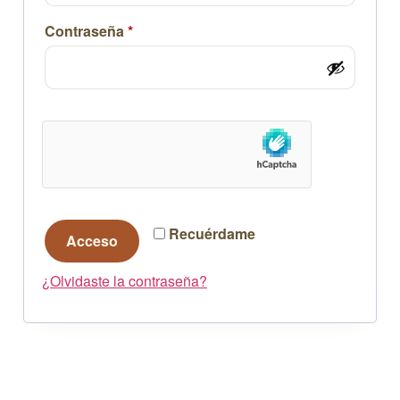
Contraseña
*
Recuérdame
Acceso
¿Olvidaste la contraseña?