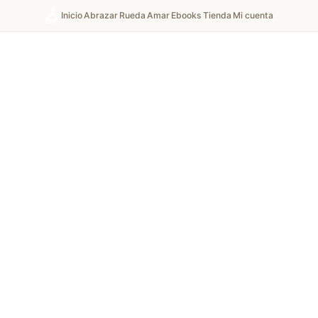
Inicio
Abrazar
Rueda
Amar
Ebooks
Tienda
Mi cuenta