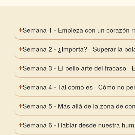
Semana 1 - Empieza con un corazón r
Semana 2 - ¿Importa? · Superar la pol
Semana 3 - El bello arte del fracaso ·
Semana 4 - Tal como es · Cómo no per
Semana 5 - Más allá de la zona de con
Semana 6 - Hablar desde nuestra hum