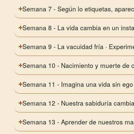
Semana 7 - Según lo etiquetas, aparece
Semana 8 - La vida cambia en un inst
Semana 9 - La vacuidad fría · Experim
Semana 10 - Nacimiento y muerte de c
Semana 11 - Imagina una vida sin ego
Semana 12 - Nuestra sabiduría cambia
Semana 13 - Aprender de nuestros ma