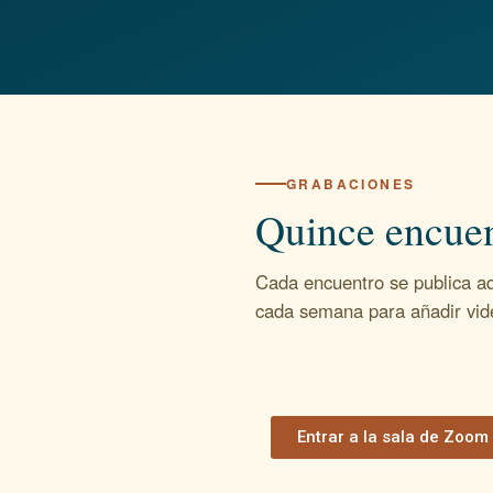
GRABACIONES
Quince encuen
Cada encuentro se publica aq
cada semana para añadir vide
Entrar a la sala de Zoom