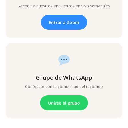
Accede a nuestros encuentros en vivo semanales
Entrar a Zoom
Grupo de WhatsApp
Conéctate con la comunidad del recorrido
Unirse al grupo